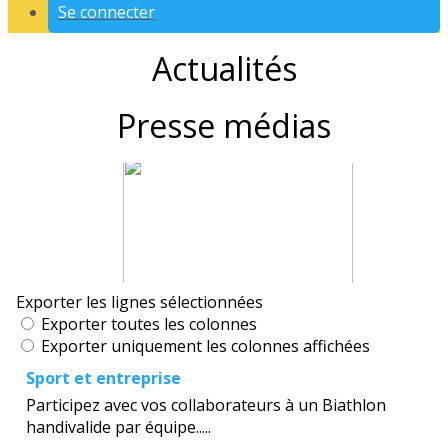
Se connecter
Actualités
Presse médias